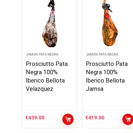
JAMON PATA NEGRA
JAMON PATA NEGRA
Prosciutto Pata
Prosciutto Pata
Negra 100%
Negra 100%
Iberico Bellota
Iberico Bellota
Velazquez
Jamsa
€
439.00
€
419.00