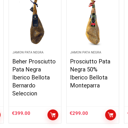
JAMON PATA NEGRA
JAMON PATA NEGRA
Beher Prosciutto
Prosciutto Pata
Pata Negra
Negra 50%
Iberico Bellota
Iberico Bellota
Bernardo
Monteparra
Seleccion
€
399.00
€
299.00