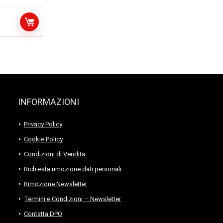
INFORMAZIONI
Privacy Policy
Cookie Policy
Condizioni di Vendita
Richiesta rimozione dati personali
Rimozione Newsletter
Termini e Condizioni – Newsletter
Contatta DPO