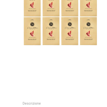
Descrizione