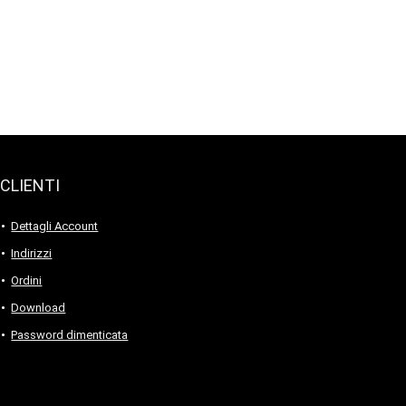
CLIENTI
Dettagli Account
Indirizzi
Ordini
Download
Password dimenticata