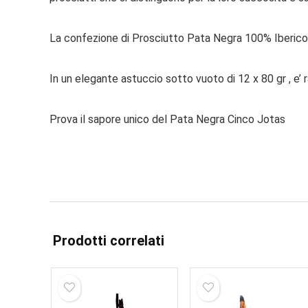
La confezione di Prosciutto Pata Negra 100% Iberico di
In un elegante astuccio sotto vuoto di 12 x 80 gr , e’
Prova il sapore unico del Pata Negra Cinco Jotas
Prodotti correlati