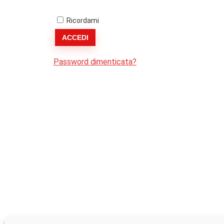
Ricordami
ACCEDI
Password dimenticata?