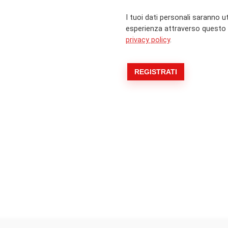
I tuoi dati personali saranno ut
esperienza attraverso questo si
privacy policy
.
REGISTRATI