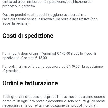
diritto ad alcun rimborso né riparazione/sostituzione del
prodotto in garanzia.
Questo perché tutti i pacchi viaggiano assicurati, ma
l’assicurazione senza la riserva sulla bolla è ineffettiva (non
accetta reclami).
Costi di spedizione
Per importi degli ordini inferiori ad € 149.00 il costo fisso di
spedizione e’ pari ad € 15,00
Per ordini di importo pari o superiore ad € 149.00 , la spedizione
e’ gratuita .
Ordini e fatturazione
Tutti gli ordini di acquisto di prodotti trasmessi dovranno essere
completi in ogni loro parte e dovranno ottenere tutti gli elementi
necessari per la corretta individuazione dei prodotti ordinati.