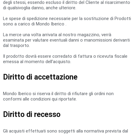
degli stessi, essendo escluso il diritto del Cliente al risarcimento
di qualsivoglia danno, anche ulteriore.
Le spese di spedizione necessarie per la sostituzione di Prodotti
sono a carico di Mondo Iberico .
La merce una volta arrivata al nostro magazzino, verrà
esaminata per valutare eventuali danni o manomissioni derivanti
dal trasporto.
Il prodotto dovrà essere corredato di fattura o ricevuta fiscale
emessa al momento dell’acquisto.
Diritto di accettazione
Mondo Iberico si riserva il diritto di rifiutare gli ordini non
conformi alle condizioni qui riportate.
Diritto di recesso
Gli acquisti effettuati sono soggetti alla normativa prevista dal