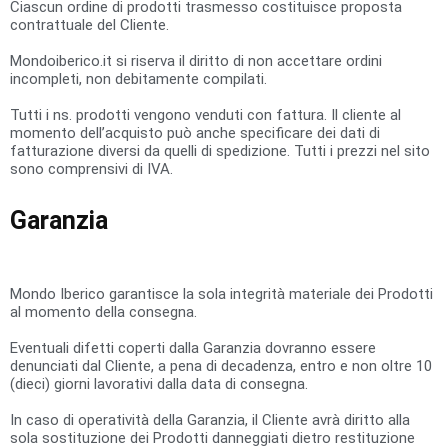
Ciascun ordine di prodotti trasmesso costituisce proposta
contrattuale del Cliente.
Mondoiberico.it si riserva il diritto di non accettare ordini
incompleti, non debitamente compilati.
Tutti i ns. prodotti vengono venduti con fattura. Il cliente al
momento dell’acquisto può anche specificare dei dati di
fatturazione diversi da quelli di spedizione. Tutti i prezzi nel sito
sono comprensivi di
IVA
.
Garanzia
Mondo Iberico garantisce la sola integrità materiale dei Prodotti
al momento della consegna.
Eventuali difetti coperti dalla Garanzia dovranno essere
denunciati dal Cliente, a pena di decadenza, entro e non oltre 10
(dieci) giorni lavorativi dalla data di consegna.
In caso di operatività della Garanzia, il Cliente avrà diritto alla
sola sostituzione dei Prodotti danneggiati dietro restituzione