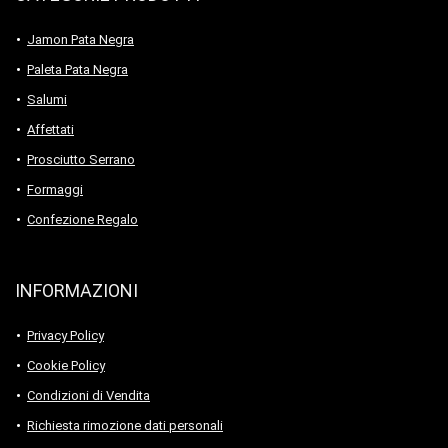
Jamon Pata Negra
Paleta Pata Negra
Salumi
Affettati
Prosciutto Serrano
Formaggi
Confezione Regalo
INFORMAZIONI
Privacy Policy
Cookie Policy
Condizioni di Vendita
Richiesta rimozione dati personali