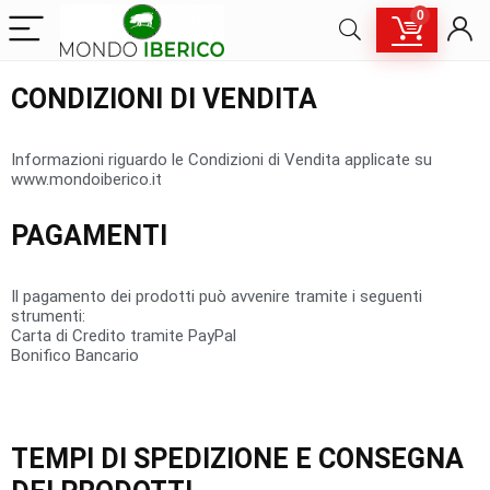
0
CONDIZIONI DI VENDITA
Informazioni riguardo le Condizioni di Vendita applicate su
www.mondoiberico.it
PAGAMENTI
Il pagamento dei prodotti può avvenire tramite i seguenti
strumenti:
Carta di Credito tramite PayPal
Bonifico Bancario
TEMPI
DI
SPEDIZIONE
E
CONSEGNA