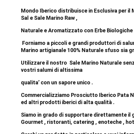
Mondo Iberico distribuisce in Esclusiva per il
Sal e Sale Marino Raw ,
Naturale e Aromatizzato con Erbe Biologiche 
Forniamo a piccoli e grandi produttori di salum
Marino artigianale 100% Naturale sfuso sia gr
Utilizzare il nostro Sale Marino Naturale senz
vostri salumi di altissima
qualita’ con un sapore unico .
Commercializziamo Prosciutto Iberico Pata Neg
ed altri prodotti iberici di alta qualità .
Siamo in grado di supportare direttamente il
Gourmet , ristoranti, catering , enoteche , ho