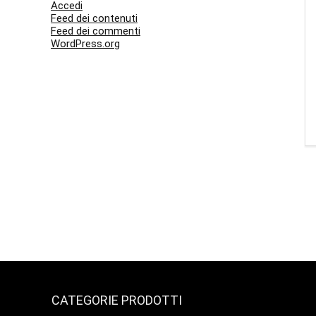
Accedi
Feed dei contenuti
Feed dei commenti
WordPress.org
CATEGORIE PRODOTTI