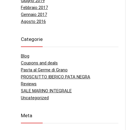
Giugno 2019
Febbraio 2017
Gennaio 2017
Agosto 2016
Categorie
Blog
Coupons and deals
Pasta al Germe di Grano
PROSCIUTTO IBERICO PATA NEGRA
Reviews
SALE MARINO INTEGRALE
Uncategorized
Meta