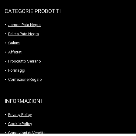
CATEGORIE PRODOTTI
Jamon Pata Negra
Paleta Pata Negra
Salumi
Affettati
Prosciutto Serrano
Formaggi
Confezione Regalo
INFORMAZIONI
Privacy Policy
Cookie Policy
Condizioni di Vendita