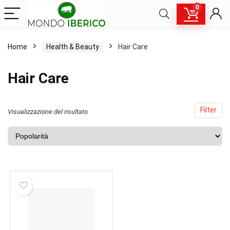
0
Home
Health & Beauty
Hair Care
Hair Care
Filter
Visualizzazione del risultato