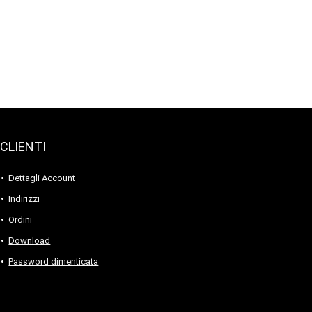
CLIENTI
Dettagli Account
Indirizzi
Ordini
Download
Password dimenticata