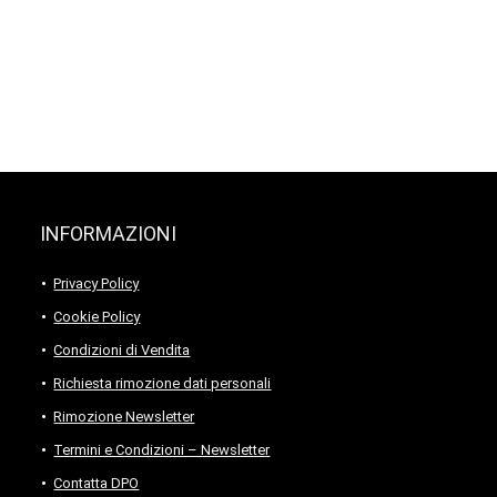
INFORMAZIONI
Privacy Policy
Cookie Policy
Condizioni di Vendita
Richiesta rimozione dati personali
Rimozione Newsletter
Termini e Condizioni – Newsletter
Contatta DPO