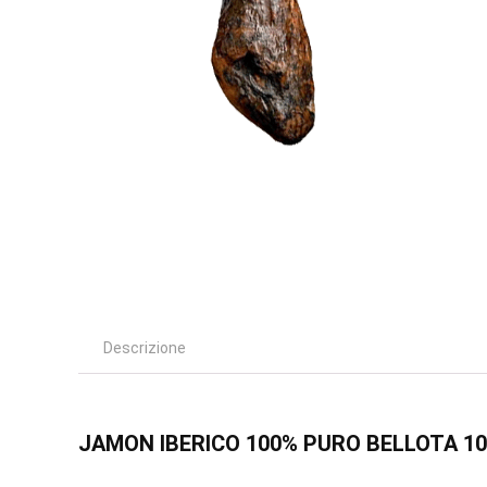
Descrizione
JAMON IBERICO 100% PURO BELLOTA 1