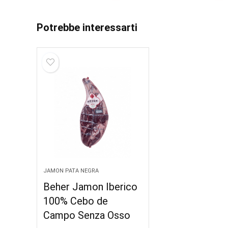
Potrebbe interessarti
JAMON PATA NEGRA
Beher Jamon Iberico
100% Cebo de
Campo Senza Osso