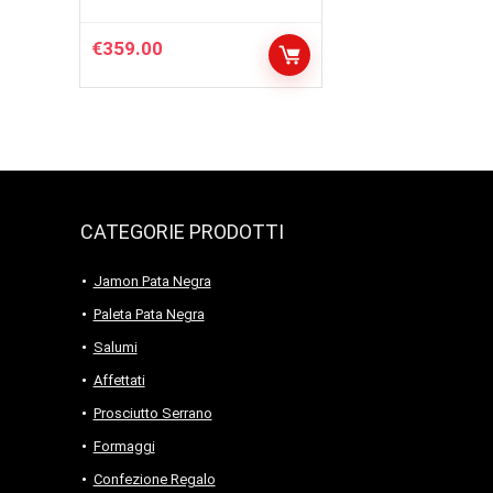
€
359.00
CATEGORIE PRODOTTI
Jamon Pata Negra
Paleta Pata Negra
Salumi
Affettati
Prosciutto Serrano
Formaggi
Confezione Regalo