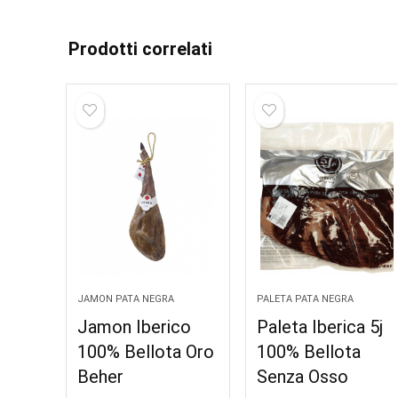
Prodotti correlati
JAMON PATA NEGRA
PALETA PATA NEGRA
Jamon Iberico
Paleta Iberica 5j
100% Bellota Oro
100% Bellota
Beher
Senza Osso