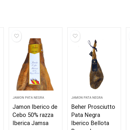
JAMON PATA NEGRA
JAMON PATA NEGRA
Jamon Iberico de
Beher Prosciutto
Cebo 50% razza
Pata Negra
Iberica Jamsa
Iberico Bellota