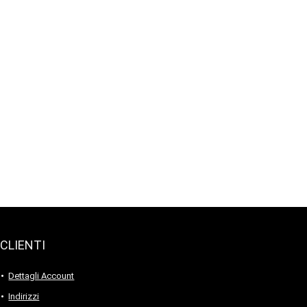
CLIENTI
Dettagli Account
Indirizzi