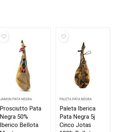
JAMON PATA NEGRA
PALETA PATA NEGRA
Prosciutto Pata
Paleta Iberica
Negra 50%
Pata Negra 5j
Iberico Bellota
Cinco Jotas