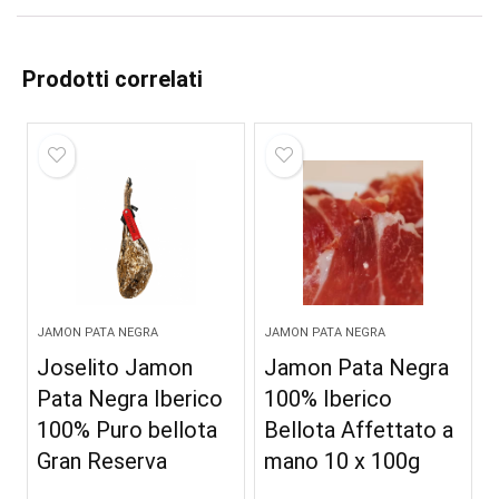
Prodotti correlati
JAMON PATA NEGRA
JAMON PATA NEGRA
Joselito Jamon
Jamon Pata Negra
Pata Negra Iberico
100% Iberico
100% Puro bellota
Bellota Affettato a
Gran Reserva
mano 10 x 100g