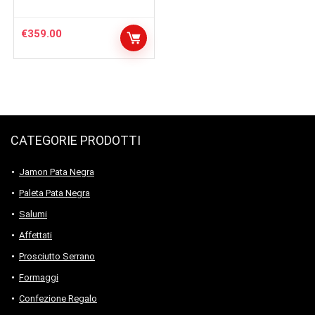
€
359.00
CATEGORIE PRODOTTI
Jamon Pata Negra
Paleta Pata Negra
Salumi
Affettati
Prosciutto Serrano
Formaggi
Confezione Regalo