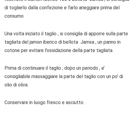
di toglierlo dalla confezione e farlo arieggiare prima del
consumo
Una volta iniziato il taglio , si consiglia di apporre sulla parte
tagliata del jamon iberico di bellota Jamsa , un panno in
cotone per evitare l’ossidazione della parte tagliata .
Prima di continuare il taglio , dopo un periodo , e’
consigliabile massaggiare la parte del taglio con un po’ di
olio di oliva.
Conservare in luogo fresco e asciutto .