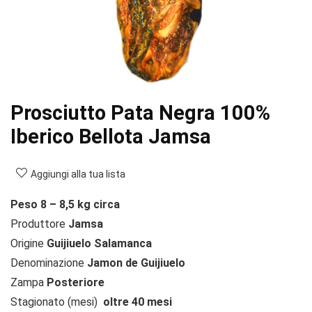
Prosciutto Pata Negra 100%
Iberico Bellota Jamsa
Aggiungi alla tua lista
Peso 8 – 8,5 kg circa
Produttore
Jamsa
Origine
Guijiuelo Salamanca
Denominazione
Jamon de Guijiuelo
Zampa
Posteriore
Stagionato (mesi)
oltre 40 mesi