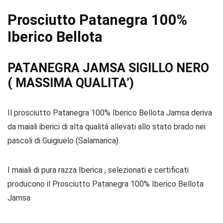
Prosciutto Patanegra 100%
Iberico Bellota
PATANEGRA JAMSA SIGILLO NERO
( MASSIMA QUALITA’)
Il prosciutto Patanegra 100% Iberico Bellota Jamsa deriva
da maiali iberici di alta qualità allevati allo stato brado nei
pascoli di Guigiuelo (Salamanca).
I maiali di pura razza Iberica , selezionati e certificati
producono il Prosciutto Patanegra 100% Iberico Bellota
Jamsa