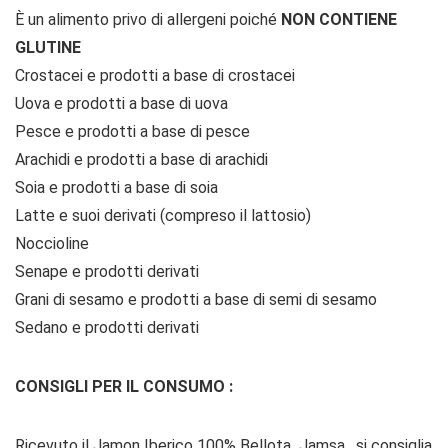
È un alimento privo di allergeni poiché
NON CONTIENE
GLUTINE
Crostacei e prodotti a base di crostacei
Uova e prodotti a base di uova
Pesce e prodotti a base di pesce
Arachidi e prodotti a base di arachidi
Soia e prodotti a base di soia
Latte e suoi derivati ​​(compreso il lattosio)
Noccioline
Senape e prodotti derivati
Grani di sesamo e prodotti a base di semi di sesamo
Sedano e prodotti derivati
CONSIGLI PER IL CONSUMO :
Ricevuto il Jamon Iberico 100% Bellota Jamsa , si consiglia