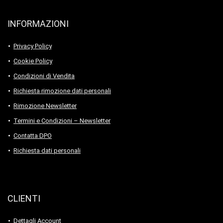
INFORMAZIONI
Privacy Policy
Cookie Policy
Condizioni di Vendita
Richiesta rimozione dati personali
Rimozione Newsletter
Termini e Condizioni – Newsletter
Contatta DPO
Richiesta dati personali
CLIENTI
Dettagli Account