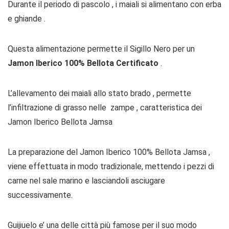
Durante il periodo di pascolo , i maiali si alimentano con erba
e ghiande .
Questa alimentazione permette il Sigillo Nero per un
Jamon Iberico 100% Bellota Certificato
.
L’allevamento dei maiali allo stato brado , permette
l’infiltrazione di grasso nelle zampe , caratteristica dei
Jamon Iberico Bellota Jamsa
La preparazione del Jamon Iberico 100% Bellota Jamsa ,
viene effettuata in modo tradizionale, mettendo i pezzi di
carne nel sale marino e lasciandoli asciugare
successivamente.
Guijiuelo e’ una delle città più famose per il suo modo