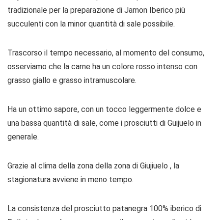
tradizionale per la preparazione di Jamon Iberico più
succulenti con la minor quantità di sale possibile.
Trascorso il tempo necessario, al momento del consumo,
osserviamo che la carne ha un colore rosso intenso con
grasso giallo e grasso intramuscolare.
Ha un ottimo sapore, con un tocco leggermente dolce e
una bassa quantità di sale, come i prosciutti di Guijuelo in
generale.
Grazie al clima della zona della zona di Giujiuelo , la
stagionatura avviene in meno tempo.
La consistenza del prosciutto patanegra 100% iberico di