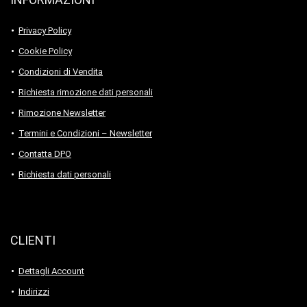
Privacy Policy
Cookie Policy
Condizioni di Vendita
Richiesta rimozione dati personali
Rimozione Newsletter
Termini e Condizioni – Newsletter
Contatta DPO
Richiesta dati personali
CLIENTI
Dettagli Account
Indirizzi