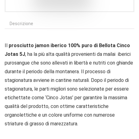
Descrizione
Il
prosciutto jamon iberico 100% puro di Bellota Cinco
Jotas 5J
, ha la più alta qualità provenienti da mailai iberici
purosangue che sono allevati in libertà e nutriti con ghiande
durante il periodo della montanera. Il processo di
stagionatura avviene in cantine naturali. Dopo il periodo di
stagionatura, le parti migliori sono selezionate per essere
etichettate come ‘Cinco Jotas’ per garantire la massima
qualità del prodotto, con ottime caratteristiche
organolettiche e un colore uniforme con numerose
striature di grasso di marezzatura.