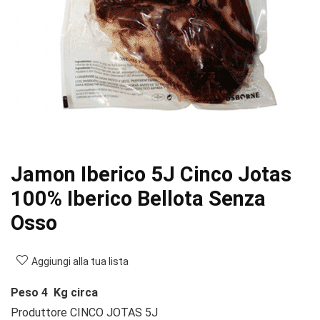
Jamon Iberico 5J Cinco Jotas
100% Iberico Bellota Senza
Osso
Aggiungi alla tua lista
Peso 4 Kg circa
Produttore CINCO JOTAS 5J