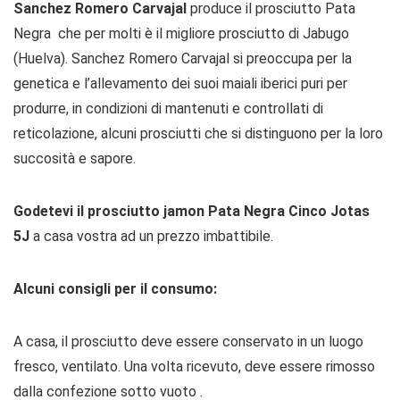
Sanchez Romero Carvajal
produce il prosciutto Pata
Negra che per molti è il migliore prosciutto di Jabugo
(Huelva). Sanchez Romero Carvajal si preoccupa per la
genetica e l’allevamento dei suoi maiali iberici puri per
produrre, in condizioni di mantenuti e controllati di
reticolazione, alcuni prosciutti che si distinguono per la loro
succosità e sapore.
Godetevi il prosciutto jamon Pata Negra Cinco Jotas
5J
a casa vostra ad un prezzo imbattibile.
Alcuni consigli per il consumo:
A casa, il prosciutto deve essere conservato in un luogo
fresco, ventilato. Una volta ricevuto, deve essere rimosso
dalla confezione sotto vuoto .