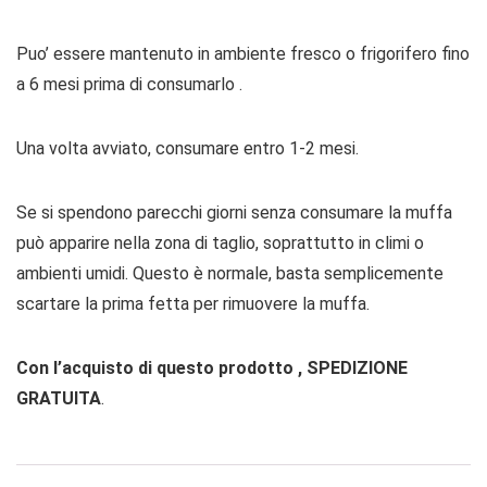
Puo’ essere mantenuto in ambiente fresco o frigorifero fino
a 6 mesi prima di consumarlo .
Una volta avviato, consumare entro 1-2 mesi.
Se si spendono parecchi giorni senza consumare la muffa
può apparire nella zona di taglio, soprattutto in climi o
ambienti umidi. Questo è normale, basta semplicemente
scartare la prima fetta per rimuovere la muffa.
Con l’acquisto di questo prodotto , SPEDIZIONE
GRATUITA
.