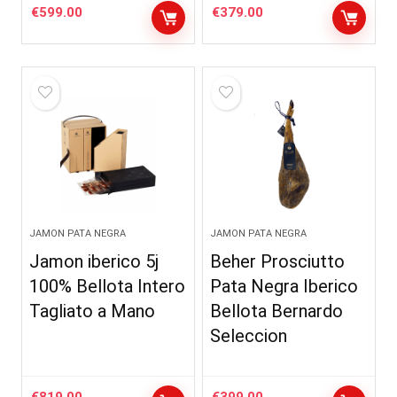
€
599.00
€
379.00
JAMON PATA NEGRA
JAMON PATA NEGRA
Jamon iberico 5j
Beher Prosciutto
100% Bellota Intero
Pata Negra Iberico
Tagliato a Mano
Bellota Bernardo
Seleccion