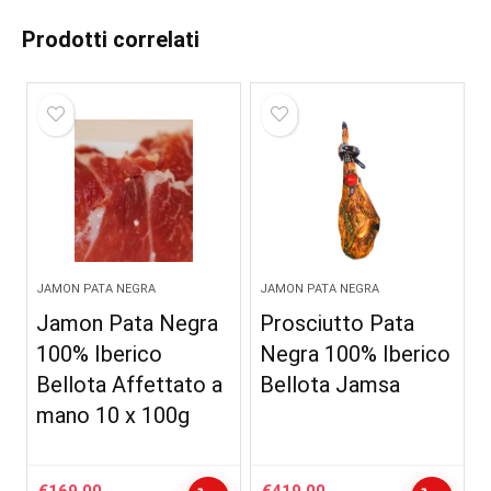
Prodotti correlati
JAMON PATA NEGRA
JAMON PATA NEGRA
Jamon Pata Negra
Prosciutto Pata
100% Iberico
Negra 100% Iberico
Bellota Affettato a
Bellota Jamsa
mano 10 x 100g