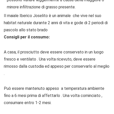
minore infiltrazione di grasso presente.
Il maiale Iberico Joselito è un animale che vive nel suo
habitat naturale durante 2 anni di vita e gode di 2 periodi di
pascolo allo stato brado
Consigli per il consumo:
A casa, il prosciutto deve essere conservato in un luogo
fresco e ventilato . Una volta ricevuto, deve essere
rimosso dalla custodia ed appeso per conservarlo al meglio
.
Può essere mantenuto appeso a temperatura ambiente
fino a 6 mesi prima di affettarlo . Una volta cominciato ,
consumare entro 1-2 mesi.