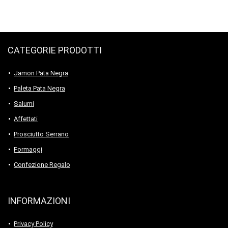
CATEGORIE PRODOTTI
Jamon Pata Negra
Paleta Pata Negra
Salumi
Affettati
Prosciutto Serrano
Formaggi
Confezione Regalo
INFORMAZIONI
Privacy Policy