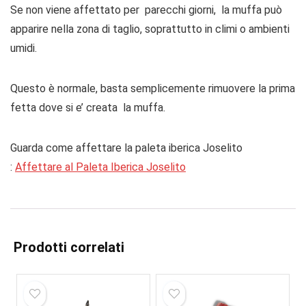
Se non viene affettato per parecchi giorni, la muffa può
apparire nella zona di taglio, soprattutto in climi o ambienti
umidi.
Questo è normale, basta semplicemente rimuovere la prima
fetta dove si e’ creata la muffa.
Guarda come affettare la paleta iberica Joselito
:
Affettare al Paleta Iberica Joselito
Prodotti correlati