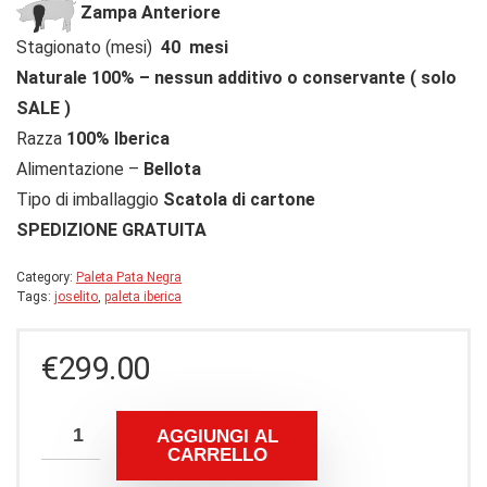
Zampa Anteriore
Stagionato (mesi)
40 mesi
Naturale 100% – nessun additivo o conservante ( solo
SALE )
Razza
100% Iberica
Alimentazione –
Bellota
Tipo di imballaggio
Scatola di cartone
SPEDIZIONE GRATUITA
Category:
Paleta Pata Negra
Tags:
joselito
,
paleta iberica
€
299.00
AGGIUNGI AL
CARRELLO