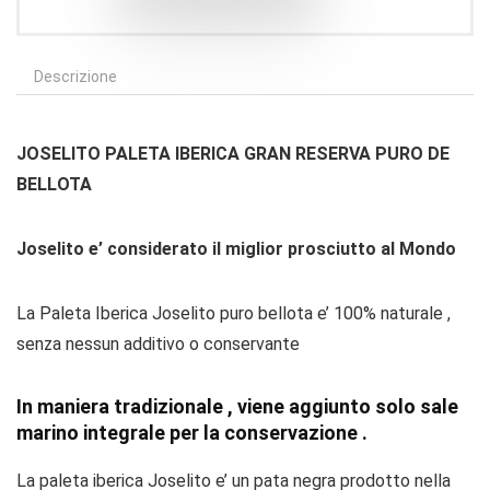
Descrizione
JOSELITO PALETA IBERICA GRAN RESERVA PURO DE
BELLOTA
Joselito e’ considerato il miglior prosciutto al Mondo
La Paleta Iberica Joselito puro bellota e’ 100% naturale ,
senza nessun additivo o conservante
In maniera tradizionale , viene aggiunto solo sale
marino integrale per la conservazione .
La paleta iberica Joselito e’ un pata negra prodotto nella