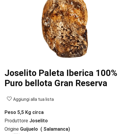
Joselito Paleta Iberica 100%
Puro bellota Gran Reserva
Aggiungi alla tua lista
Peso 5,5 Kg circa
Produttore
Joselito
Origine
Guijuelo ( Salamanca)