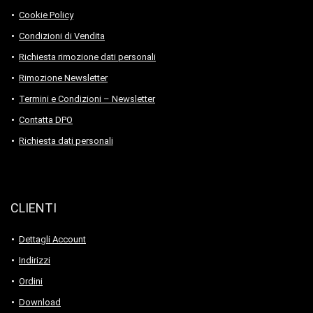
Cookie Policy
Condizioni di Vendita
Richiesta rimozione dati personali
Rimozione Newsletter
Termini e Condizioni – Newsletter
Contatta DPO
Richiesta dati personali
CLIENTI
Dettagli Account
Indirizzi
Ordini
Download