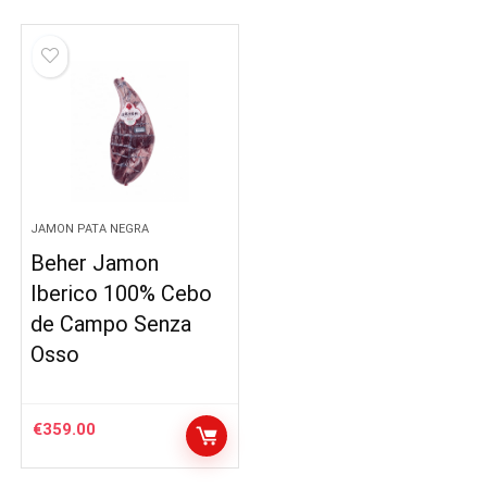
JAMON PATA NEGRA
Beher Jamon
Iberico 100% Cebo
de Campo Senza
Osso
€
359.00