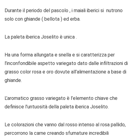
Durante il periodo del pascolo , i maiali iberici si nutrono
solo con ghiande ( bellota ) ed erba.
La paleta iberica Joselito è unica .
Ha una forma allungata e snella e si caratterizza per
l’inconfondibile aspetto variegato dato dalle infiltrazioni di
grasso color rosa e oro dovute all’alimentazione a base di
ghiande.
L’aromatico grasso variegato è l’elemento chiave che
definisce l’untuosità della paleta iberica Joselito.
Le colorazioni che vanno dal rosso intenso al rosa pallido,
percorrono la carne creando sfumature incredibili