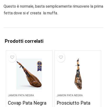
Questo è normale, basta semplicemente rimuovere la prima
fetta dove si e’ creata la muffa.
Prodotti correlati
JAMON PATA NEGRA
JAMON PATA NEGRA
Covap Pata Negra
Prosciutto Pata