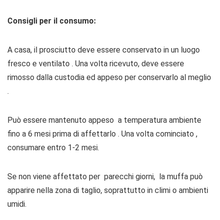
Consigli per il consumo:
A casa, il prosciutto deve essere conservato in un luogo
fresco e ventilato . Una volta ricevuto, deve essere
rimosso dalla custodia ed appeso per conservarlo al meglio
.
Può essere mantenuto appeso a temperatura ambiente
fino a 6 mesi prima di affettarlo . Una volta cominciato ,
consumare entro 1-2 mesi.
Se non viene affettato per parecchi giorni, la muffa può
apparire nella zona di taglio, soprattutto in climi o ambienti
umidi.