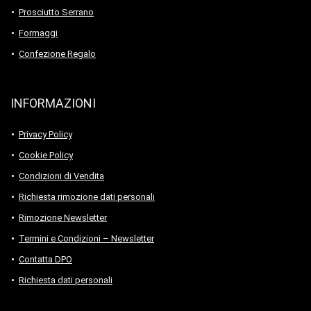
Prosciutto Serrano
Formaggi
Confezione Regalo
INFORMAZIONI
Privacy Policy
Cookie Policy
Condizioni di Vendita
Richiesta rimozione dati personali
Rimozione Newsletter
Termini e Condizioni – Newsletter
Contatta DPO
Richiesta dati personali