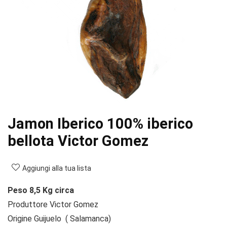
Jamon Iberico 100% iberico
bellota Victor Gomez
Aggiungi alla tua lista
Peso 8,5 Kg circa
Produttore Victor Gomez
Origine Guijuelo ( Salamanca)