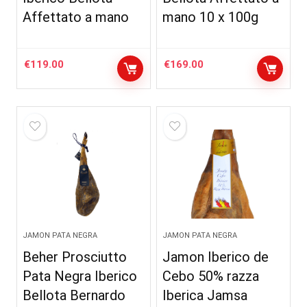
Affettato a mano
mano 10 x 100g
€
119.00
€
169.00
JAMON PATA NEGRA
JAMON PATA NEGRA
Beher Prosciutto
Jamon Iberico de
Pata Negra Iberico
Cebo 50% razza
Bellota Bernardo
Iberica Jamsa