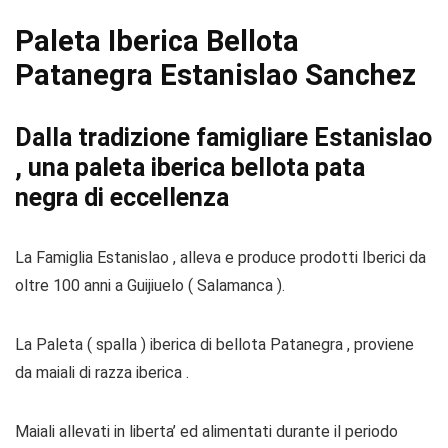
Paleta Iberica Bellota
Patanegra Estanislao Sanchez
Dalla tradizione famigliare Estanislao
, una paleta iberica bellota pata
negra di eccellenza
La Famiglia Estanislao , alleva e produce prodotti Iberici da
oltre 100 anni a Guijiuelo ( Salamanca ).
La Paleta ( spalla ) iberica di bellota Patanegra , proviene
da maiali di razza iberica .
Maiali allevati in liberta’ ed alimentati durante il periodo