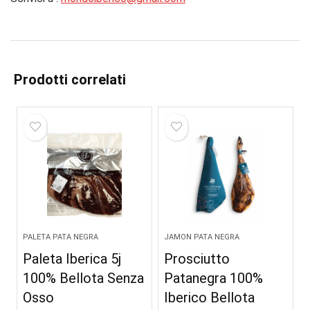
Prodotti correlati
PALETA PATA NEGRA
JAMON PATA NEGRA
Paleta Iberica 5j
Prosciutto
100% Bellota Senza
Patanegra 100%
Osso
Iberico Bellota