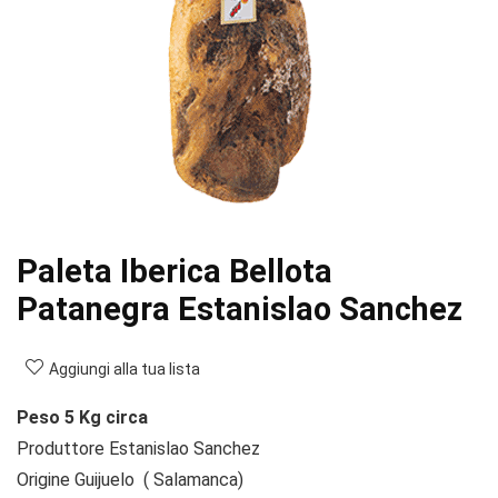
Paleta Iberica Bellota
Patanegra Estanislao Sanchez
Aggiungi alla tua lista
Peso 5 Kg circa
Produttore Estanislao Sanchez
Origine Guijuelo ( Salamanca)