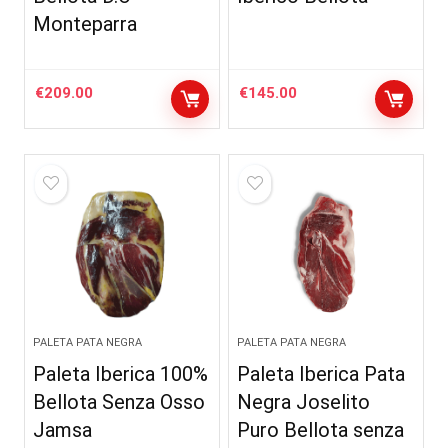
Monteparra
€
209.00
€
145.00
PALETA PATA NEGRA
PALETA PATA NEGRA
Paleta Iberica 100%
Paleta Iberica Pata
Bellota Senza Osso
Negra Joselito
Jamsa
Puro Bellota senza