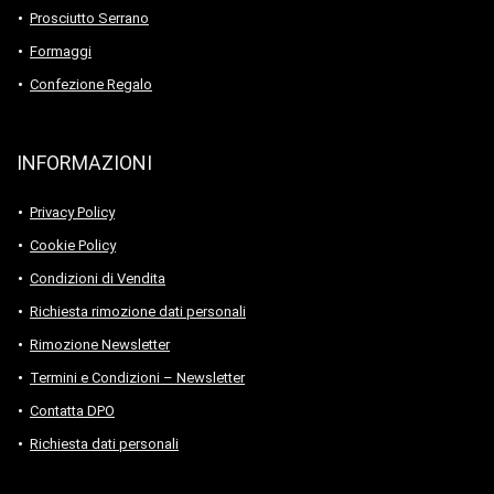
Prosciutto Serrano
Formaggi
Confezione Regalo
INFORMAZIONI
Privacy Policy
Cookie Policy
Condizioni di Vendita
Richiesta rimozione dati personali
Rimozione Newsletter
Termini e Condizioni – Newsletter
Contatta DPO
Richiesta dati personali