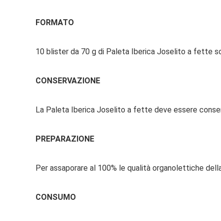
FORMATO
10 blister da 70 g di Paleta Iberica Joselito a fette 
CONSERVAZIONE
La Paleta Iberica Joselito a fette deve essere conserv
PREPARAZIONE
Per assaporare al 100% le qualità organolettiche della
CONSUMO