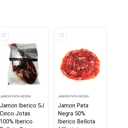
JAMON PATA NEGRA
JAMON PATA NEGRA
Jamon Iberico 5J
Jamon Pata
Cinco Jotas
Negra 50%
100% Iberico
Iberico Bellota