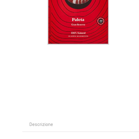
Descrizione