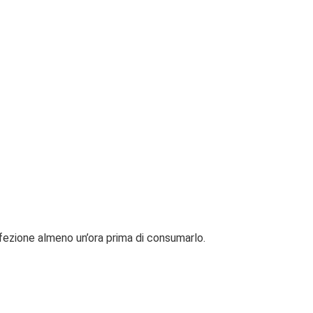
nfezione almeno un’ora prima di consumarlo.