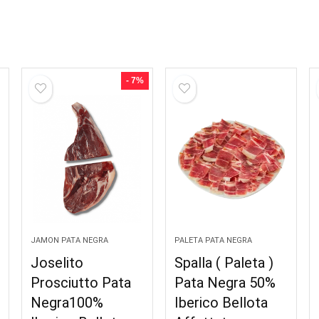
- 7%
JAMON PATA NEGRA
PALETA PATA NEGRA
Joselito
Spalla ( Paleta )
Prosciutto Pata
Pata Negra 50%
Negra100%
Iberico Bellota