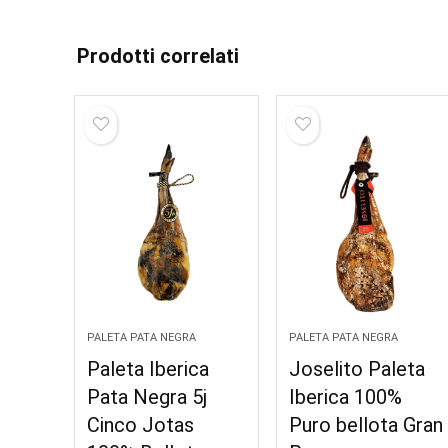
Prodotti correlati
PALETA PATA NEGRA
PALETA PATA NEGRA
Paleta Iberica
Joselito Paleta
Pata Negra 5j
Iberica 100%
Cinco Jotas
Puro bellota Gran